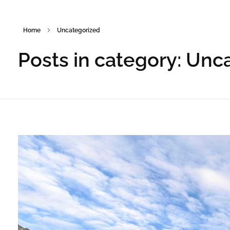
Home
Uncategorized
Posts in category: Unc