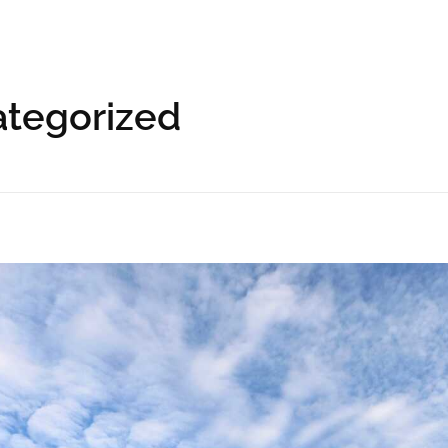
ategorized