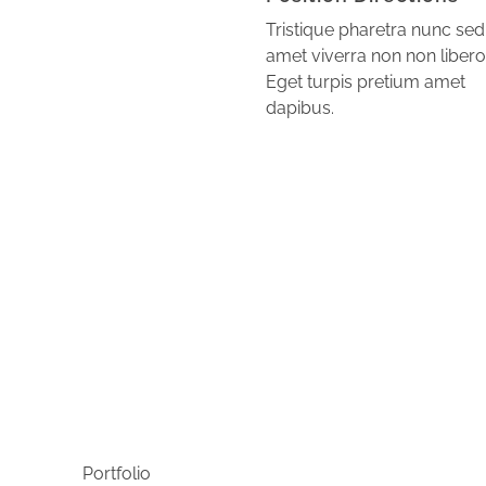
Tristique pharetra nunc sed
amet viverra non non libero
Eget turpis pretium amet
dapibus.
Portfolio